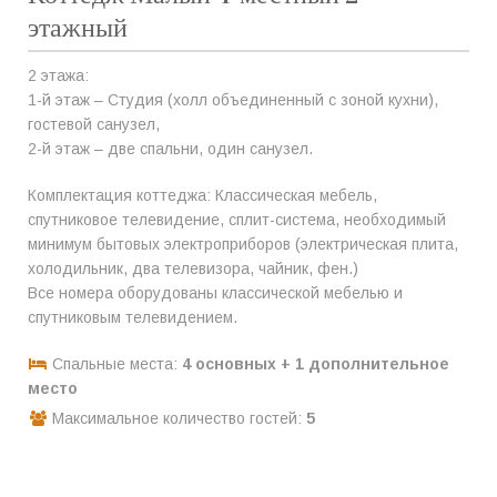
этажный
2 этажа:
1-й этаж – Студия (холл объединенный с зоной кухни),
гостевой санузел,
2-й этаж – две спальни, один санузел.
Комплектация коттеджа: Классическая мебель,
спутниковое телевидение, сплит-система, необходимый
минимум бытовых электроприборов (электрическая плита,
холодильник, два телевизора, чайник, фен.)
Все номера оборудованы классической мебелью и
спутниковым телевидением.
Спальные места:
4 основных + 1 дополнительное
место
Максимальное количество гостей:
5