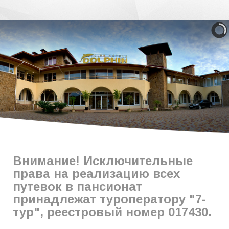
Внимание! Исключительные
права на реализацию всех
путевок в пансионат
принадлежат туроператору "7-
тур", реестровый номер 017430.