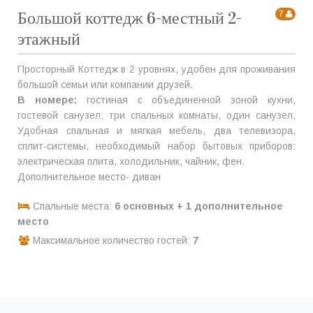
Большой коттедж 6-местный 2-
7
этажный
Просторный Коттедж в 2 уровнях, удобен для проживания
большой семьи или компании друзей.
В номере:
гостиная с объединенной зоной кухни,
гостевой санузел; три спальных комнаты, один санузел,
Удобная спальная и мягкая мебель, два телевизора,
сплит-системы, необходимый набор бытовых приборов:
электрическая плита, холодильник, чайник, фен.
Дополнительное место- диван
Спальные места:
6 основных + 1 дополнительное
место
Максимальное количество гостей:
7