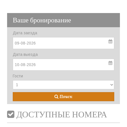
Ваше бронирование
Дата заезда
09-08-2026
Дата выезда
10-08-2026
Гости
Поиск
ДОСТУПНЫЕ НОМЕРА