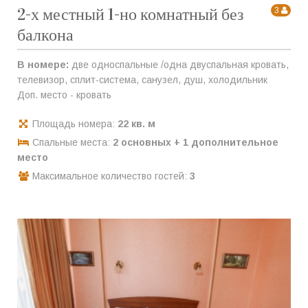
2-х местный 1-но комнатный без
3
балкона
В номере:
две односпальные /одна двуспальная кровать,
телевизор, сплит-система, санузел, душ, холодильник
Доп. место - кровать
Площадь номера:
22 кв. м
Спальные места:
2 основных + 1 дополнительное
место
Максимальное количество гостей:
3